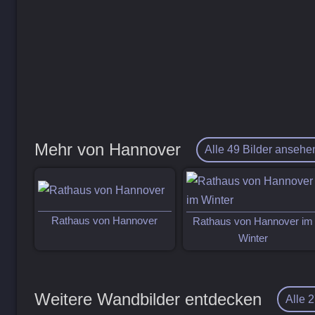
Mehr von Hannover
Alle 49 Bilder ansehe
Rathaus von Hannover
Rathaus von Hannover im
Winter
Weitere Wandbilder entdecken
Alle 