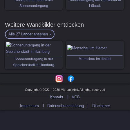
Sonnenuntergang
Lübeck
Weitere Wandbilder entdecken
Alle 27 Länder ansehen
Monschau im Herbst
Sonnenuntergang in der
Speicherstadt in Hamburg
Copyright © 2022—2026 Michael Abid. All rights reserved
Kontakt
AGB
Impressum
Datenschutzerklärung
Disclaimer