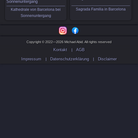
Sagrada Familia in Barcelona
Kathedrale von Barcelona bei
Sonnenuntergang
Copyright © 2022—2026 Michael Abid. All rights reserved
Kontakt
AGB
Impressum
Datenschutzerklärung
Disclaimer