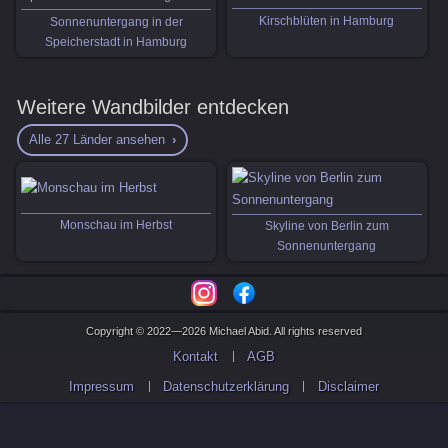
Kirschblüten in Hamburg
Sonnenuntergang in der
Speicherstadt in Hamburg
Weitere Wandbilder entdecken
Alle 27 Länder ansehen
Monschau im Herbst
Skyline von Berlin zum
Sonnenuntergang
Copyright © 2022—2026 Michael Abid. All rights reserved
Kontakt
AGB
Impressum
Datenschutzerklärung
Disclaimer