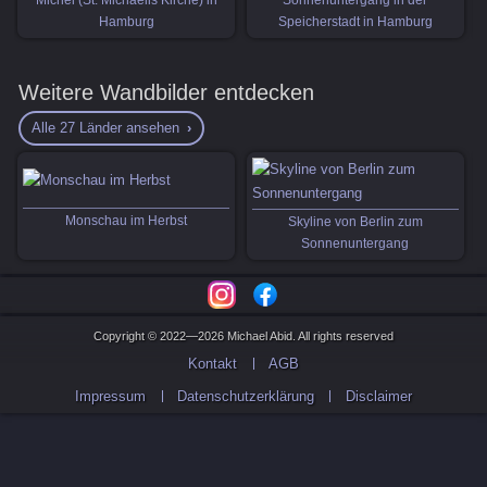
Hamburg
Speicherstadt in Hamburg
Weitere Wandbilder entdecken
Alle 27 Länder ansehen
Monschau im Herbst
Skyline von Berlin zum
Sonnenuntergang
Copyright © 2022—2026 Michael Abid. All rights reserved
Kontakt
AGB
Impressum
Datenschutzerklärung
Disclaimer