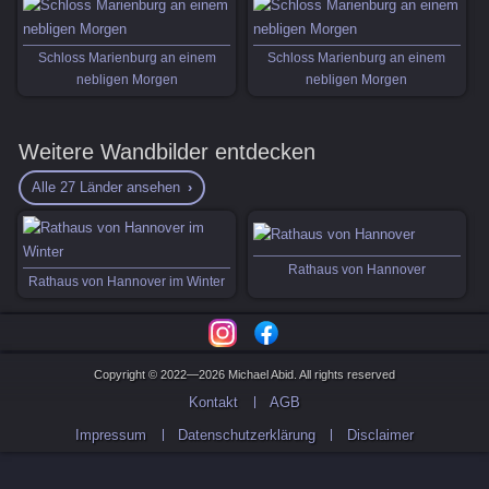
Schloss Marienburg an einem
Schloss Marienburg an einem
nebligen Morgen
nebligen Morgen
Weitere Wandbilder entdecken
Alle 27 Länder ansehen
Rathaus von Hannover
Rathaus von Hannover im Winter
Copyright © 2022—2026 Michael Abid. All rights reserved
Kontakt
AGB
Impressum
Datenschutzerklärung
Disclaimer