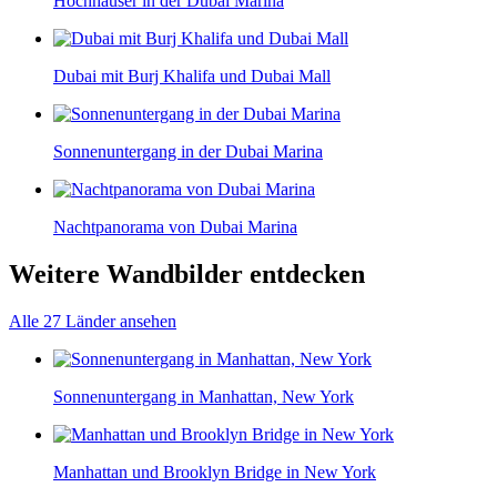
Hochhäuser in der Dubai Marina
Dubai mit Burj Khalifa und Dubai Mall
Sonnenuntergang in der Dubai Marina
Nachtpanorama von Dubai Marina
Weitere Wandbilder entdecken
Alle 27 Länder ansehen
Sonnenuntergang in Manhattan, New York
Manhattan und Brooklyn Bridge in New York