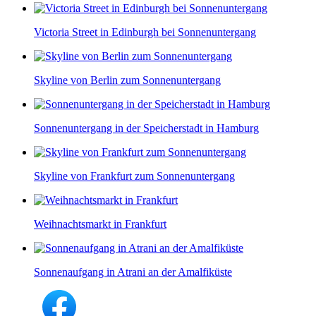
Victoria Street in Edinburgh bei Sonnenuntergang
Skyline von Berlin zum Sonnenuntergang
Sonnenuntergang in der Speicherstadt in Hamburg
Skyline von Frankfurt zum Sonnenuntergang
Weihnachtsmarkt in Frankfurt
Sonnenaufgang in Atrani an der Amalfiküste