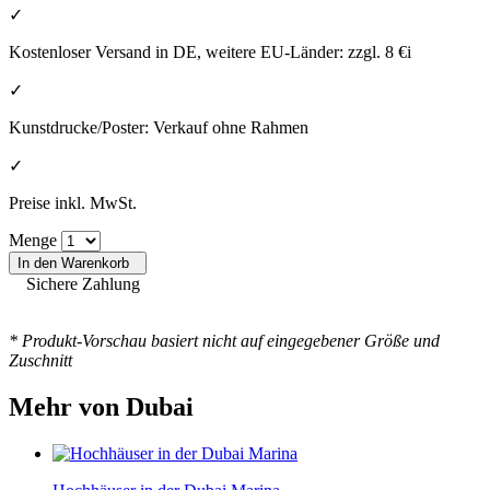
✓
Kostenloser Versand in DE, weitere EU-Länder:
zzgl. 8 €
i
✓
Kunstdrucke/Poster: Verkauf ohne Rahmen
✓
Preise inkl. MwSt.
Menge
In den Warenkorb
Sichere Zahlung
* Produkt-Vorschau basiert nicht auf eingegebener Größe und
Zuschnitt
Mehr von Dubai