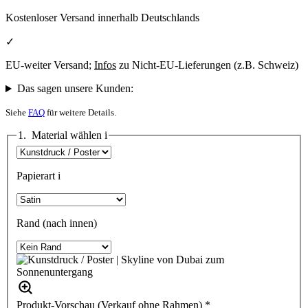
Kostenloser Versand innerhalb Deutschlands
✓
EU-weiter Versand;
Infos
zu Nicht-EU-Lieferungen (z.B. Schweiz)
Das sagen unsere Kunden:
Siehe
FAQ
für weitere Details.
1. Material wählen
i
Papierart
i
Rand (nach innen)
Produkt-Vorschau (Verkauf ohne Rahmen) *