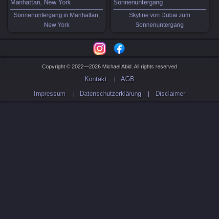
Sonnenuntergang in Manhattan,
Skyline von Dubai zum
New York
Sonnenuntergang
Copyright © 2022—2026 Michael Abid. All rights reserved
Kontakt
AGB
Impressum
Datenschutzerklärung
Disclaimer